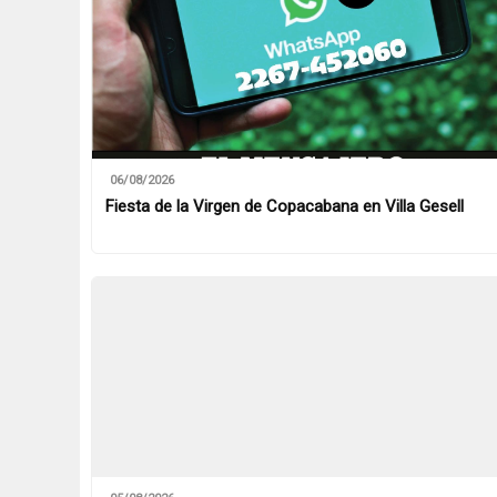
06/08/2026
Fiesta de la Virgen de Copacabana en Villa Gesell