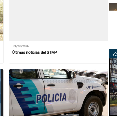
06/08/2026
Últimas noticias del STMP