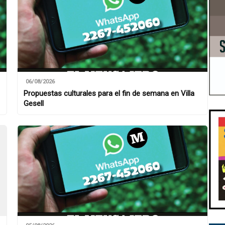
06/08/2026
Propuestas culturales para el fin de semana en Villa
Gesell