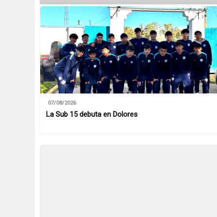
07/08/2026
La Sub 15 debuta en Dolores