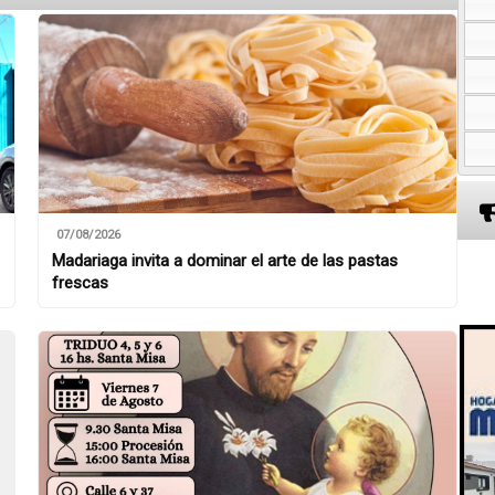
07/08/2026
Madariaga invita a dominar el arte de las pastas
frescas