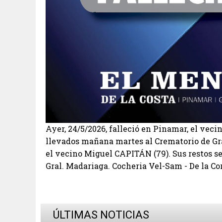
Ayer, 24/5/2026, falleció en Pinamar, el veci
llevados mañana martes al Crematorio de Gra
el vecino Miguel CAPITÁN (79). Sus restos s
Gral. Madariaga. Cocheria Vel-Sam - De la Co
ÚLTIMAS NOTICIAS