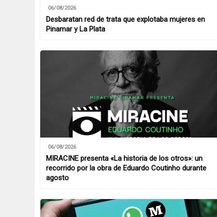
06/08/2026
Desbaratan red de trata que explotaba mujeres en
Pinamar y La Plata
06/08/2026
MIRACINE presenta «La historia de los otros»: un
recorrido por la obra de Eduardo Coutinho durante
agosto