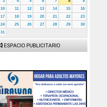
3
4
5
6
7
8
9
10
11
12
13
14
15
16
17
18
19
20
21
22
23
24
25
26
27
28
29
30
31
ESPACIO PUBLICITARIO