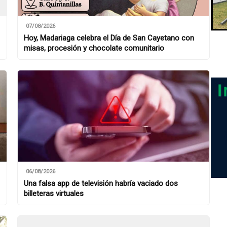
07/08/2026
Hoy, Madariaga celebra el Día de San Cayetano con
misas, procesión y chocolate comunitario
06/08/2026
Una falsa app de televisión habría vaciado dos
billeteras virtuales