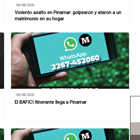
06/08/2026
Violento asalto en Pinamar: golpearon y ataron a un
matrimonio en su hogar
06/08/2026
El BAFICI Itinerante llega a Pinamar