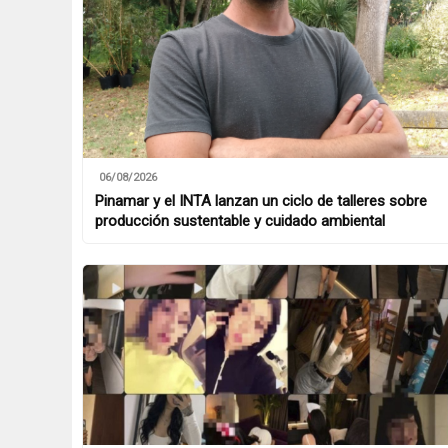
06/08/2026
Pinamar y el INTA lanzan un ciclo de talleres sobre
producción sustentable y cuidado ambiental