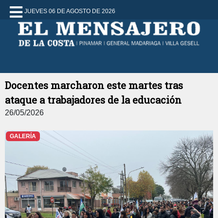
JUEVES 06 DE AGOSTO DE 2026
Docentes marcharon este martes tras
ataque a trabajadores de la educación
26/05/2026
GALERÍA