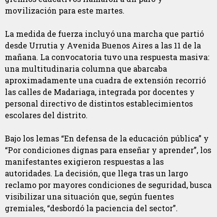
movilización para este martes.
La medida de fuerza incluyó una marcha que partió
desde Urrutia y Avenida Buenos Aires a las 11 de la
mañana. La convocatoria tuvo una respuesta masiva:
una multitudinaria columna que abarcaba
aproximadamente una cuadra de extensión recorrió
las calles de Madariaga, integrada por docentes y
personal directivo de distintos establecimientos
escolares del distrito.
Bajo los lemas “En defensa de la educación pública” y
“Por condiciones dignas para enseñar y aprender”, los
manifestantes exigieron respuestas a las
autoridades. La decisión, que llega tras un largo
reclamo por mayores condiciones de seguridad, busca
visibilizar una situación que, según fuentes
gremiales, “desbordó la paciencia del sector”.