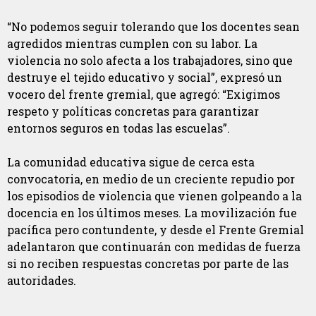
“No podemos seguir tolerando que los docentes sean
agredidos mientras cumplen con su labor. La
violencia no solo afecta a los trabajadores, sino que
destruye el tejido educativo y social”, expresó un
vocero del frente gremial, que agregó: “Exigimos
respeto y políticas concretas para garantizar
entornos seguros en todas las escuelas”.
La comunidad educativa sigue de cerca esta
convocatoria, en medio de un creciente repudio por
los episodios de violencia que vienen golpeando a la
docencia en los últimos meses. La movilización fue
pacífica pero contundente, y desde el Frente Gremial
adelantaron que continuarán con medidas de fuerza
si no reciben respuestas concretas por parte de las
autoridades.