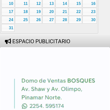
10
11
12
13
14
15
16
17
18
19
20
21
22
23
24
25
26
27
28
29
30
31
ESPACIO PUBLICITARIO