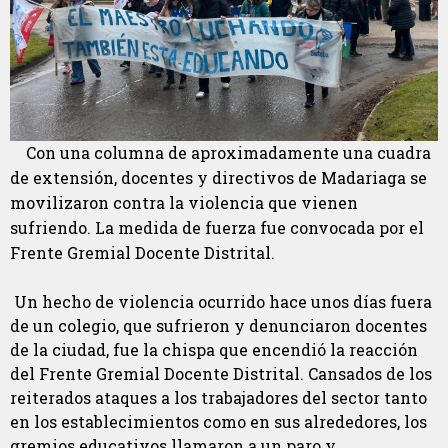
Con una columna de aproximadamente una cuadra
de extensión, docentes y directivos de Madariaga se
movilizaron contra la violencia que vienen
sufriendo. La medida de fuerza fue convocada por el
Frente Gremial Docente Distrital.
Un hecho de violencia ocurrido hace unos días fuera
de un colegio, que sufrieron y denunciaron docentes
de la ciudad, fue la chispa que encendió la reacción
del Frente Gremial Docente Distrital. Cansados de los
reiterados ataques a los trabajadores del sector tanto
en los establecimientos como en sus alrededores, los
gremios educativos llamaron a un paro y