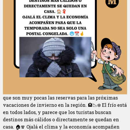
que son muy pocas las reservas para las próximas
vacaciones de invierno en la región. 🏨📉❄️ El frío está
en todos lados, y parece que los turistas buscan
destinos más cálidos o directamente se quedan en
casa. 🏠🧣 Ojalá el clima y la economía acompañen