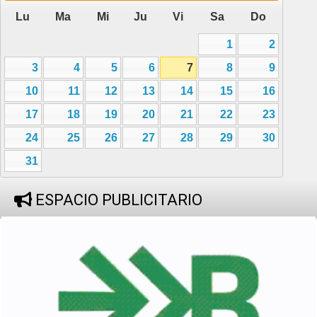
Lu
Ma
Mi
Ju
Vi
Sa
Do
1
2
3
4
5
6
7
8
9
10
11
12
13
14
15
16
17
18
19
20
21
22
23
24
25
26
27
28
29
30
31
ESPACIO PUBLICITARIO