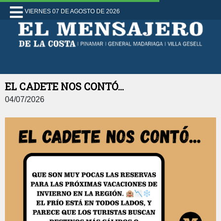
VIERNES 07 DE AGOSTO DE 2026
EL CADETE NOS CONTÓ...
04/07/2026