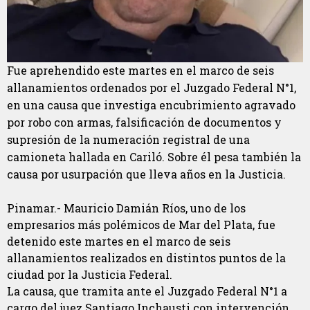
Fue aprehendido este martes en el marco de seis
allanamientos ordenados por el Juzgado Federal N°1,
en una causa que investiga encubrimiento agravado
por robo con armas, falsificación de documentos y
supresión de la numeración registral de una
camioneta hallada en Cariló. Sobre él pesa también la
causa por usurpación que lleva años en la Justicia.
Pinamar.- Mauricio Damián Ríos, uno de los
empresarios más polémicos de Mar del Plata, fue
detenido este martes en el marco de seis
allanamientos realizados en distintos puntos de la
ciudad por la Justicia Federal.
La causa, que tramita ante el Juzgado Federal N°1 a
cargo del juez Santiago Inchausti con intervención