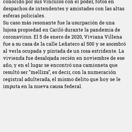
conocido por sus vínculos con el poder, fotos en
despachos de intendentes y amistades con las altas
esferas policiales.
Su caso más resonante fue la usurpación de una
lujosa propiedad en Cariló durante la pandemia de
coronavirus. El 5 de enero de 2020, Viviana Villena
fue a su casa de la calle Leñatero al 500 y se asombró
al verla ocupada y pintada de un rosa estridente. La
vivienda fue desalojada recién en noviembre de ese
año, y en el lugar se encontró una camioneta que
resultó ser "melliza", es decir, con la numeración
registral adulterada, el mismo delito que hoy se le
imputa en la nueva causa federal.