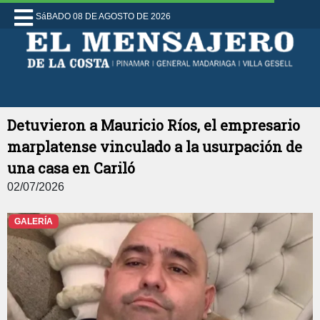
SáBADO 08 DE AGOSTO DE 2026
Detuvieron a Mauricio Ríos, el empresario
marplatense vinculado a la usurpación de
una casa en Cariló
02/07/2026
GALERÍA