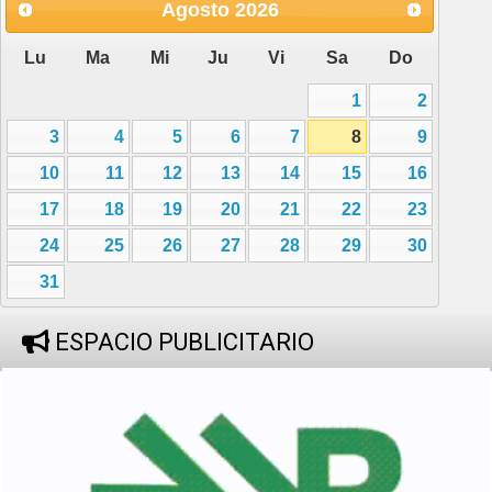
Agosto
2026
Lu
Ma
Mi
Ju
Vi
Sa
Do
1
2
3
4
5
6
7
8
9
10
11
12
13
14
15
16
17
18
19
20
21
22
23
24
25
26
27
28
29
30
31
ESPACIO PUBLICITARIO