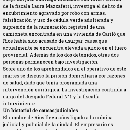
de la fiscala Laura Mazzaferri, investiga el delito de
encubrimiento agravado por robo con armas,
falsificación y uso de cédula verde adulterada y
supresión de la numeración registral de una
camioneta encontrada en una vivienda de Cariló que
Ríos había sido acusado de usurpar, causa que
actualmente se encuentra elevada a juicio en el fuero
provincial. Además de los dos detenidos, otras dos
personas permanecen bajo investigación.
Sobre uno de los aprehendidos en el operativo de este
martes se dispuso la prisión domiciliaria por razones
de salud, dado que tenía programada una
intervención quirúrgica. La investigación continúa a
cargo del Juzgado Federal N°1 y la fiscalía
interviniente.
Un historial de causas judiciales
El nombre de Ríos lleva años ligado a la crónica
judicial y policial de la ciudad. El empresario es