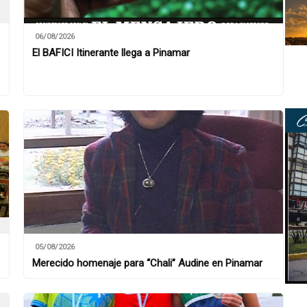
06/08/2026
El BAFICI Itinerante llega a Pinamar
05/08/2026
Merecido homenaje para “Chali” Audine en Pinamar