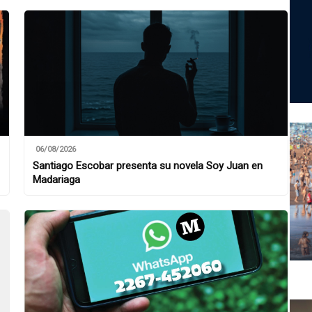
06/08/2026
Santiago Escobar presenta su novela Soy Juan en
Madariaga