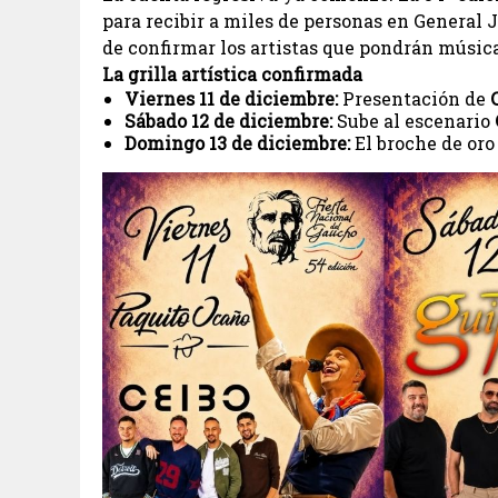
para recibir a miles de personas en General
de confirmar los artistas que pondrán música
La grilla artística confirmada
Viernes 11 de diciembre:
Presentación de
Sábado 12 de diciembre:
Sube al escenario
Domingo 13 de diciembre:
El broche de oro