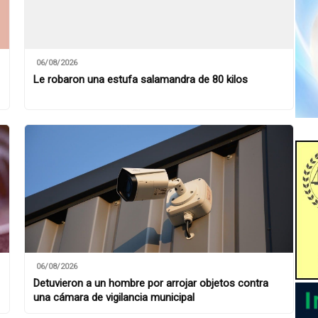
06/08/2026
Le robaron una estufa salamandra de 80 kilos
06/08/2026
Detuvieron a un hombre por arrojar objetos contra
una cámara de vigilancia municipal