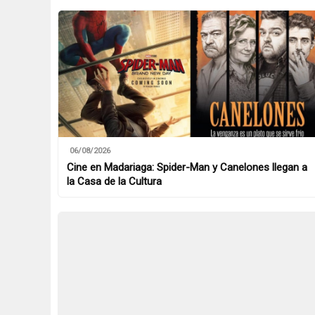
06/08/2026
Cine en Madariaga: Spider-Man y Canelones llegan a
la Casa de la Cultura