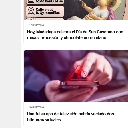
07/08/2026
Hoy, Madariaga celebra el Día de San Cayetano con
misas, procesión y chocolate comunitario
06/08/2026
Una falsa app de televisión habría vaciado dos
billeteras virtuales