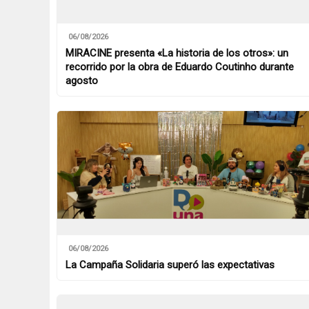
06/08/2026
MIRACINE presenta «La historia de los otros»: un
recorrido por la obra de Eduardo Coutinho durante
agosto
06/08/2026
La Campaña Solidaria superó las expectativas