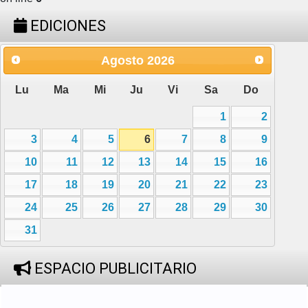
EDICIONES
Agosto
2026
Lu
Ma
Mi
Ju
Vi
Sa
Do
1
2
3
4
5
6
7
8
9
10
11
12
13
14
15
16
17
18
19
20
21
22
23
24
25
26
27
28
29
30
31
ESPACIO PUBLICITARIO