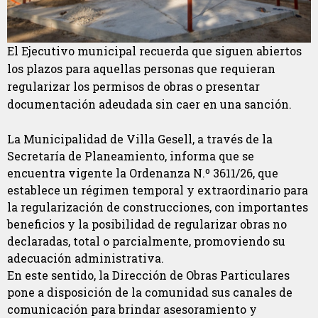
El Ejecutivo municipal recuerda que siguen abiertos
los plazos para aquellas personas que requieran
regularizar los permisos de obras o presentar
documentación adeudada sin caer en una sanción.
La Municipalidad de Villa Gesell, a través de la
Secretaría de Planeamiento, informa que se
encuentra vigente la Ordenanza N.º 3611/26, que
establece un régimen temporal y extraordinario para
la regularización de construcciones, con importantes
beneficios y la posibilidad de regularizar obras no
declaradas, total o parcialmente, promoviendo su
adecuación administrativa.
En este sentido, la Dirección de Obras Particulares
pone a disposición de la comunidad sus canales de
comunicación para brindar asesoramiento y