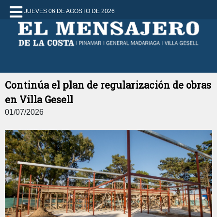
JUEVES 06 DE AGOSTO DE 2026
Continúa el plan de regularización de obras
en Villa Gesell
01/07/2026