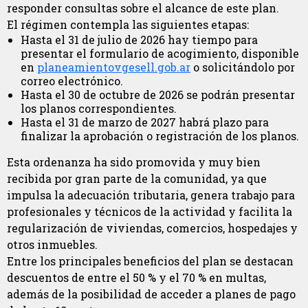
responder consultas sobre el alcance de este plan.
El régimen contempla las siguientes etapas:
Hasta el 31 de julio de 2026 hay tiempo para
presentar el formulario de acogimiento, disponible
en
planeamientovgesell.gob.ar
o solicitándolo por
correo electrónico.
Hasta el 30 de octubre de 2026 se podrán presentar
los planos correspondientes.
Hasta el 31 de marzo de 2027 habrá plazo para
finalizar la aprobación o registración de los planos.
Esta ordenanza ha sido promovida y muy bien
recibida por gran parte de la comunidad, ya que
impulsa la adecuación tributaria, genera trabajo para
profesionales y técnicos de la actividad y facilita la
regularización de viviendas, comercios, hospedajes y
otros inmuebles.
Entre los principales beneficios del plan se destacan
descuentos de entre el 50 % y el 70 % en multas,
además de la posibilidad de acceder a planes de pago