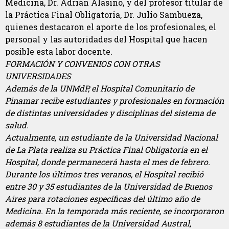
Medicina, Dr. Adrián Alasino, y del profesor titular de
la Práctica Final Obligatoria, Dr. Julio Sambueza,
quienes destacaron el aporte de los profesionales, el
personal y las autoridades del Hospital que hacen
posible esta labor docente.
FORMACIÓN Y CONVENIOS CON OTRAS
UNIVERSIDADES
Además de la UNMdP, el Hospital Comunitario de
Pinamar recibe estudiantes y profesionales en formación
de distintas universidades y disciplinas del sistema de
salud.
Actualmente, un estudiante de la Universidad Nacional
de La Plata realiza su Práctica Final Obligatoria en el
Hospital, donde permanecerá hasta el mes de febrero.
Durante los últimos tres veranos, el Hospital recibió
entre 30 y 35 estudiantes de la Universidad de Buenos
Aires para rotaciones específicas del último año de
Medicina. En la temporada más reciente, se incorporaron
además 8 estudiantes de la Universidad Austral,