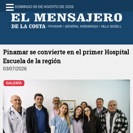
DOMINGO 09 DE AGOSTO DE 2026
Pinamar se convierte en el primer Hospital
Escuela de la región
03/07/2026
GALERÍA