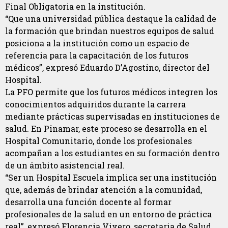
Final Obligatoria en la institución.
“Que una universidad pública destaque la calidad de
la formación que brindan nuestros equipos de salud
posiciona a la institución como un espacio de
referencia para la capacitación de los futuros
médicos”, expresó Eduardo D’Agostino, director del
Hospital.
La PFO permite que los futuros médicos integren los
conocimientos adquiridos durante la carrera
mediante prácticas supervisadas en instituciones de
salud. En Pinamar, este proceso se desarrolla en el
Hospital Comunitario, donde los profesionales
acompañan a los estudiantes en su formación dentro
de un ámbito asistencial real.
“Ser un Hospital Escuela implica ser una institución
que, además de brindar atención a la comunidad,
desarrolla una función docente al formar
profesionales de la salud en un entorno de práctica
real”, expresó Florencia Vivero, secretaria de Salud