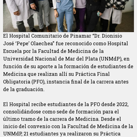
El Hospital Comunitario de Pinamar “Dr. Dionisio
José ‘Pepe’ Olaechea” fue reconocido como Hospital
Escuela por la Facultad de Medicina de la
Universidad Nacional de Mar del Plata (UNMdP), en
función de su aporte a la formación de estudiantes de
Medicina que realizan allí su Práctica Final
Obligatoria (PFO), instancia final de la carrera antes
de la graduación.
El Hospital recibe estudiantes de la PFO desde 2022,
consolidándose como sede de formación para el
último tramo de la carrera de Medicina. Desde el
inicio del convenio con la Facultad de Medicina de la
UNMdP, 21 estudiantes ya realizaron su Práctica