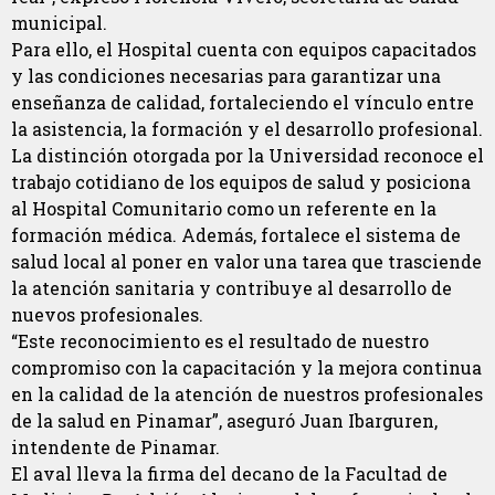
municipal.
Para ello, el Hospital cuenta con equipos capacitados
y las condiciones necesarias para garantizar una
enseñanza de calidad, fortaleciendo el vínculo entre
la asistencia, la formación y el desarrollo profesional.
La distinción otorgada por la Universidad reconoce el
trabajo cotidiano de los equipos de salud y posiciona
al Hospital Comunitario como un referente en la
formación médica. Además, fortalece el sistema de
salud local al poner en valor una tarea que trasciende
la atención sanitaria y contribuye al desarrollo de
nuevos profesionales.
“Este reconocimiento es el resultado de nuestro
compromiso con la capacitación y la mejora continua
en la calidad de la atención de nuestros profesionales
de la salud en Pinamar”, aseguró Juan Ibarguren,
intendente de Pinamar.
El aval lleva la firma del decano de la Facultad de