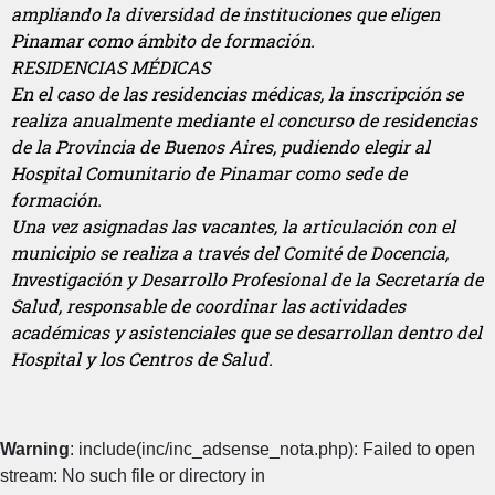
ampliando la diversidad de instituciones que eligen
Pinamar como ámbito de formación.
RESIDENCIAS MÉDICAS
En el caso de las residencias médicas, la inscripción se
realiza anualmente mediante el concurso de residencias
de la Provincia de Buenos Aires, pudiendo elegir al
Hospital Comunitario de Pinamar como sede de
formación.
Una vez asignadas las vacantes, la articulación con el
municipio se realiza a través del Comité de Docencia,
Investigación y Desarrollo Profesional de la Secretaría de
Salud, responsable de coordinar las actividades
académicas y asistenciales que se desarrollan dentro del
Hospital y los Centros de Salud.
Warning
: include(inc/inc_adsense_nota.php): Failed to open
stream: No such file or directory in