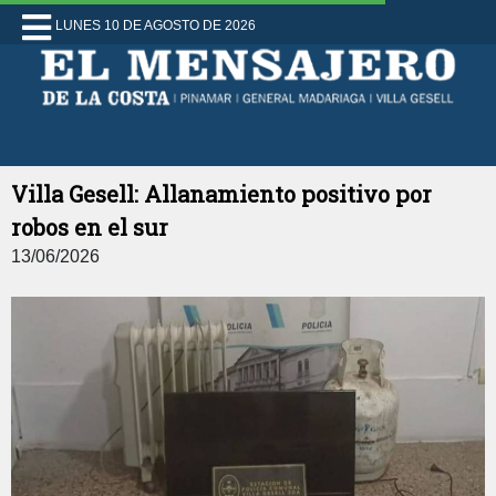
LUNES 10 DE AGOSTO DE 2026
Villa Gesell: Allanamiento positivo por
robos en el sur
13/06/2026