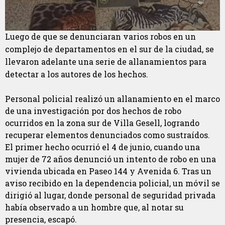
Luego de que se denunciaran varios robos en un
complejo de departamentos en el sur de la ciudad, se
llevaron adelante una serie de allanamientos para
detectar a los autores de los hechos.
Personal policial realizó un allanamiento en el marco
de una investigación por dos hechos de robo
ocurridos en la zona sur de Villa Gesell, logrando
recuperar elementos denunciados como sustraídos.
El primer hecho ocurrió el 4 de junio, cuando una
mujer de 72 años denunció un intento de robo en una
vivienda ubicada en Paseo 144 y Avenida 6. Tras un
aviso recibido en la dependencia policial, un móvil se
dirigió al lugar, donde personal de seguridad privada
había observado a un hombre que, al notar su
presencia, escapó.