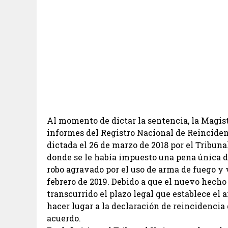
Al momento de dictar la sentencia, la Magistr
informes del Registro Nacional de Reincide
dictada el 26 de marzo de 2018 por el Tribuna
donde se le había impuesto una pena única de
robo agravado por el uso de arma de fuego y 
febrero de 2019. Debido a que el nuevo hecho
transcurrido el plazo legal que establece el a
hacer lugar a la declaración de reincidencia
acuerdo.