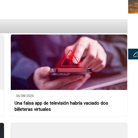
06/08/2026
Una falsa app de televisión habría vaciado dos
billeteras virtuales