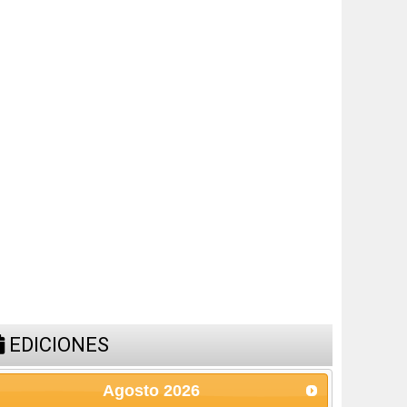
EDICIONES
Agosto
2026