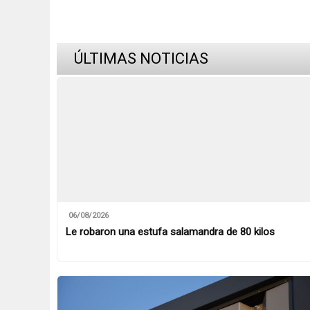
ÚLTIMAS NOTICIAS
06/08/2026
Le robaron una estufa salamandra de 80 kilos