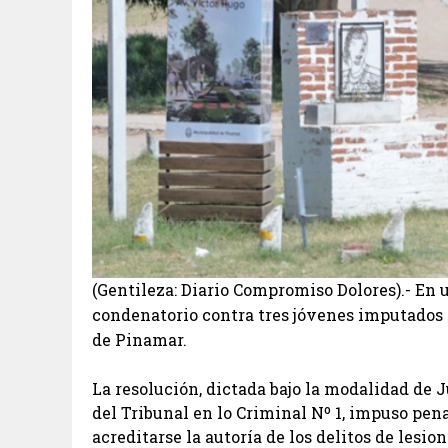
(Gentileza: Diario Compromiso Dolores).- En u
condenatorio contra tres jóvenes imputados p
de Pinamar.
La resolución, dictada bajo la modalidad de 
del Tribunal en lo Criminal Nº 1, impuso pen
acreditarse la autoría de los delitos de lesi