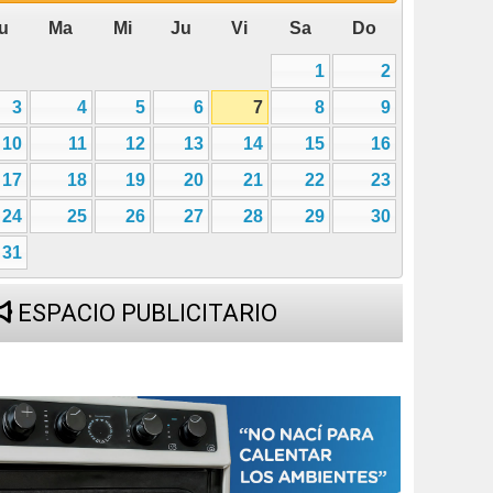
u
Ma
Mi
Ju
Vi
Sa
Do
1
2
3
4
5
6
7
8
9
10
11
12
13
14
15
16
17
18
19
20
21
22
23
24
25
26
27
28
29
30
31
ESPACIO PUBLICITARIO