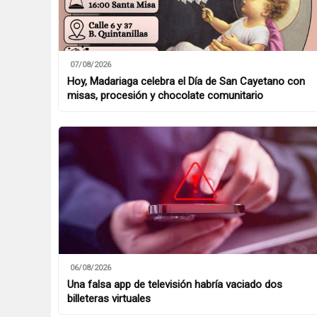
07/08/2026
Hoy, Madariaga celebra el Día de San Cayetano con
misas, procesión y chocolate comunitario
06/08/2026
Una falsa app de televisión habría vaciado dos
billeteras virtuales