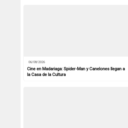
06/08/2026
Cine en Madariaga: Spider-Man y Canelones llegan a
la Casa de la Cultura