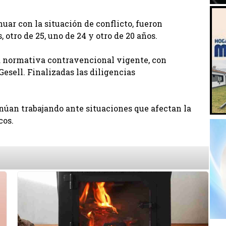
nuar con la situación de conflicto, fueron
otro de 25, uno de 24 y otro de 20 años.
la normativa contravencional vigente, con
esell. Finalizadas las diligencias
inúan trabajando ante situaciones que afectan la
cos.