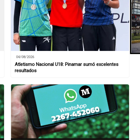
04/08/2026
Atletismo Nacional U18: Pinamar sumó excelentes
resultados