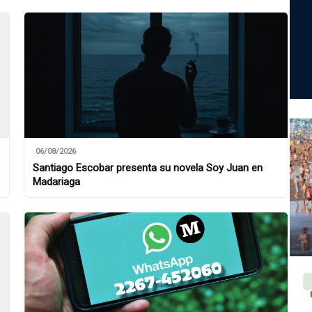
06/08/2026
Santiago Escobar presenta su novela Soy Juan en
Madariaga