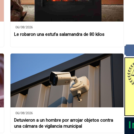
06/08/2026
Le robaron una estufa salamandra de 80 kilos
06/08/2026
Detuvieron a un hombre por arrojar objetos contra
una cámara de vigilancia municipal