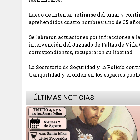
Luego de intentar retirarse del lugar y conti
aprehendidos cuatro hombres: uno de 35 años, 
Se labraron actuaciones por infracciones a 
intervención del Juzgado de Faltas de Villa G
correspondientes, recuperaron su libertad.
La Secretaría de Seguridad y la Policía cont
tranquilidad y el orden en los espacios públi
ÚLTIMAS NOTICIAS