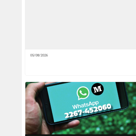
05/08/2026