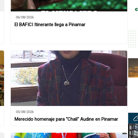
06/08/2026
El BAFICI Itinerante llega a Pinamar
05/08/2026
Merecido homenaje para “Chali” Audine en Pinamar