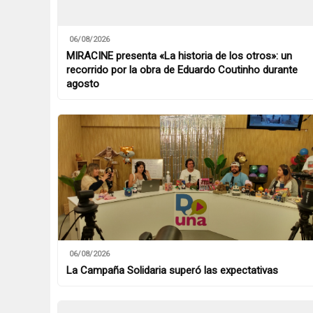
06/08/2026
MIRACINE presenta «La historia de los otros»: un
recorrido por la obra de Eduardo Coutinho durante
agosto
06/08/2026
La Campaña Solidaria superó las expectativas