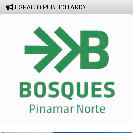
ESPACIO PUBLICITARIO