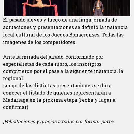
El pasado jueves y luego de una larga jornada de
actuaciones y presentaciones se definió la instancia
local cultural de los Juegos Bonaerenses. Todas las
imágenes de los competidores
Ante la mirada del jurado, conformado por
especialistas de cada rubro, los inscriptos
compitieron por el pase a la siguiente instancia, la
regional.
Luego de las distintas presentaciones se dio a
conocer el listado de quienes representarán a
Madariaga en la próxima etapa (fecha y lugar a
confirmar)
¡Felicitaciones y gracias a todos por formar parte!