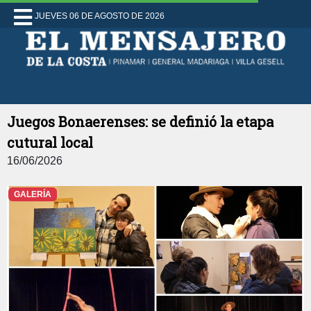
JUEVES 06 DE AGOSTO DE 2026
Juegos Bonaerenses: se definió la etapa
cutural local
16/06/2026
GALERÍA