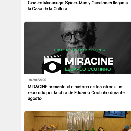
Cine en Madariaga: Spider-Man y Canelones llegan a
la Casa de la Cultura
06/08/2026
MIRACINE presenta «La historia de los otros»: un
recorrido por la obra de Eduardo Coutinho durante
agosto