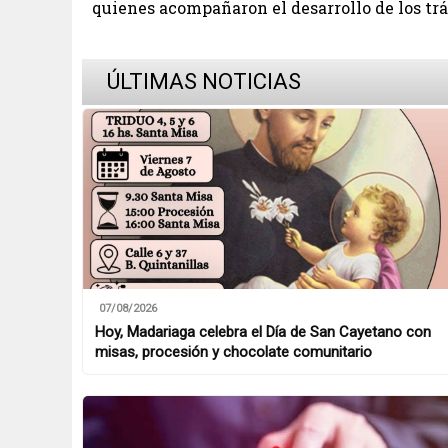
quienes acompañaron el desarrollo de los tr
ÚLTIMAS NOTICIAS
07/08/2026
Hoy, Madariaga celebra el Día de San Cayetano con
misas, procesión y chocolate comunitario