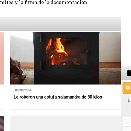
ámites y la firma de la documentación.
06/08/2026
Le robaron una estufa salamandra de 80 kilos