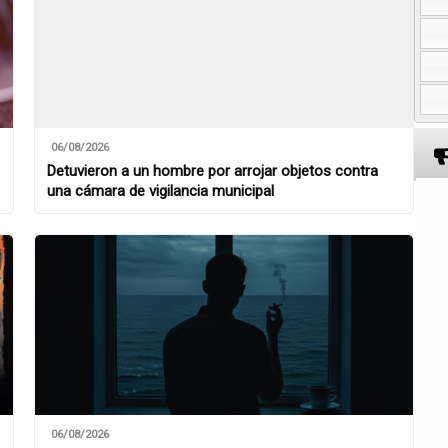
06/08/2026
Detuvieron a un hombre por arrojar objetos contra
una cámara de vigilancia municipal
06/08/2026