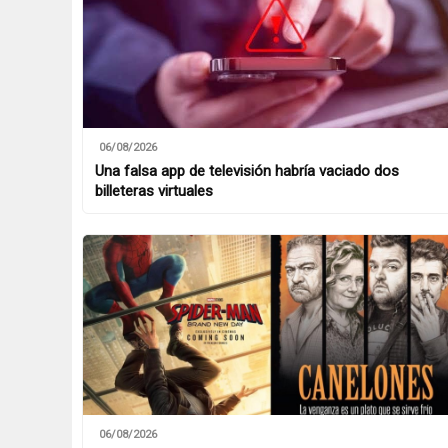
06/08/2026
Una falsa app de televisión habría vaciado dos
billeteras virtuales
06/08/2026