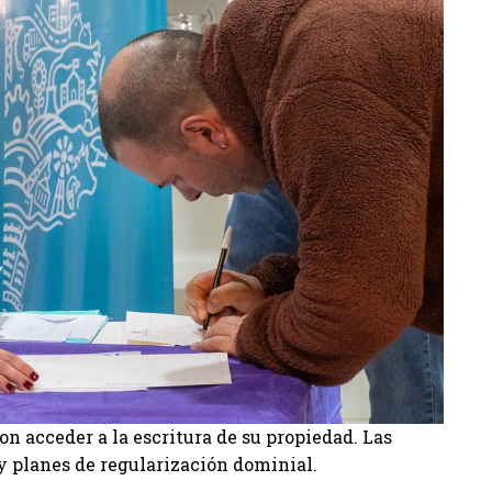
on acceder a la escritura de su propiedad. Las
y planes de regularización dominial.