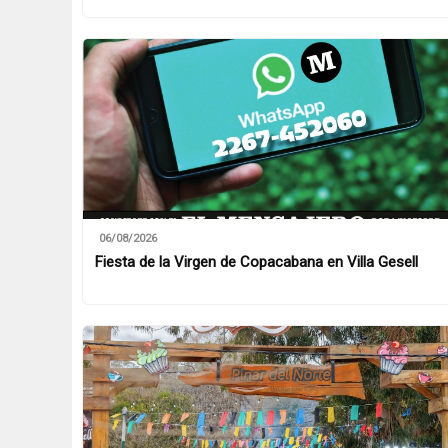
06/08/2026
Fiesta de la Virgen de Copacabana en Villa Gesell