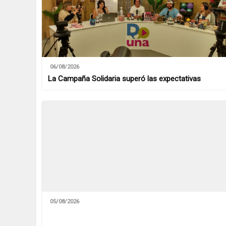
06/08/2026
La Campaña Solidaria superó las expectativas
05/08/2026