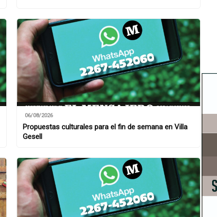
06/08/2026
Propuestas culturales para el fin de semana en Villa
Gesell