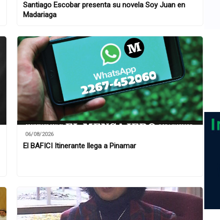
Santiago Escobar presenta su novela Soy Juan en
Madariaga
06/08/2026
El BAFICI Itinerante llega a Pinamar