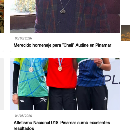
05/08/2026
Merecido homenaje para “Chali” Audine en Pinamar
04/08/2026
Atletismo Nacional U18: Pinamar sumó excelentes
resultados