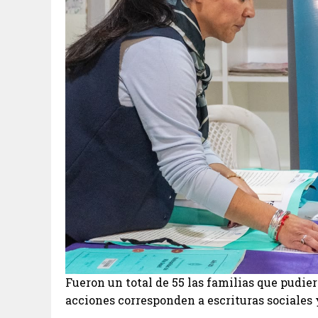
Fueron un total de 55 las familias que pudier
acciones corresponden a escrituras sociales 