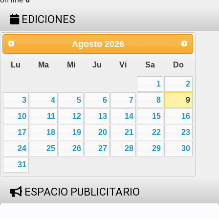
EDICIONES
Agosto
2026
Lu
Ma
Mi
Ju
Vi
Sa
Do
1
2
3
4
5
6
7
8
9
10
11
12
13
14
15
16
17
18
19
20
21
22
23
24
25
26
27
28
29
30
31
ESPACIO PUBLICITARIO