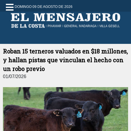
DOMINGO 09 DE AGOSTO DE 2026
Roban 15 terneros valuados en $18 millones,
y hallan pistas que vinculan el hecho con
un robo previo
01/07/2026