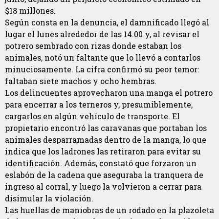
$18 millones.
Según consta en la denuncia, el damnificado llegó al
lugar el lunes alrededor de las 14.00 y, al revisar el
potrero sembrado con rizas donde estaban los
animales, notó un faltante que lo llevó a contarlos
minuciosamente. La cifra confirmó su peor temor:
faltaban siete machos y ocho hembras.
Los delincuentes aprovecharon una manga el potrero
para encerrar a los terneros y, presumiblemente,
cargarlos en algún vehículo de transporte. El
propietario encontró las caravanas que portaban los
animales desparramadas dentro de la manga, lo que
indica que los ladrones las retiraron para evitar su
identificación. Además, constató que forzaron un
eslabón de la cadena que aseguraba la tranquera de
ingreso al corral, y luego la volvieron a cerrar para
disimular la violación.
Las huellas de maniobras de un rodado en la plazoleta