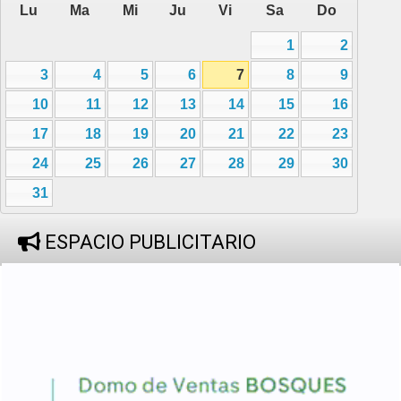
Lu
Ma
Mi
Ju
Vi
Sa
Do
1
2
3
4
5
6
7
8
9
10
11
12
13
14
15
16
17
18
19
20
21
22
23
24
25
26
27
28
29
30
31
ESPACIO PUBLICITARIO