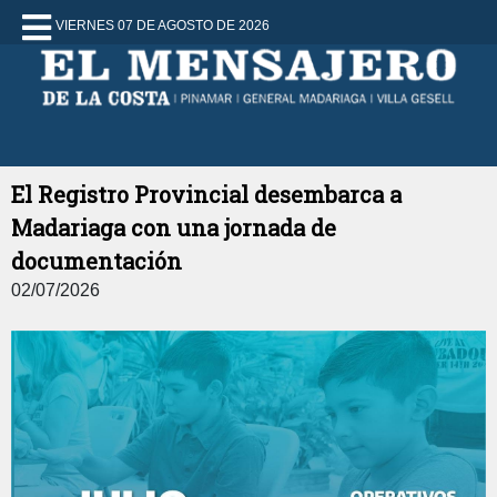
VIERNES 07 DE AGOSTO DE 2026
El Registro Provincial desembarca a
Madariaga con una jornada de
documentación
02/07/2026