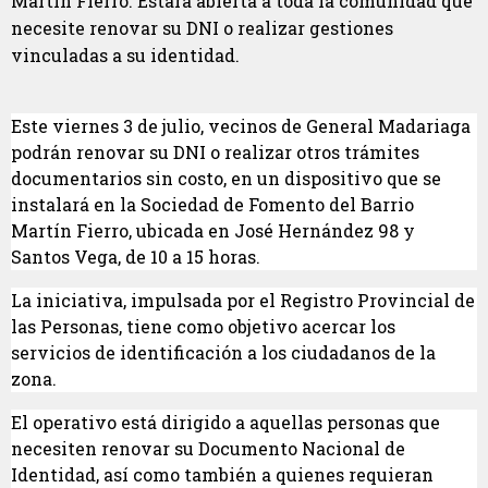
Martín Fierro. Estará abierta a toda la comunidad que
necesite renovar su DNI o realizar gestiones
vinculadas a su identidad.
Este viernes 3 de julio, vecinos de General Madariaga
podrán renovar su DNI o realizar otros trámites
documentarios sin costo, en un dispositivo que se
instalará en la Sociedad de Fomento del Barrio
Martín Fierro, ubicada en José Hernández 98 y
Santos Vega, de 10 a 15 horas.
La iniciativa, impulsada por el Registro Provincial de
las Personas, tiene como objetivo acercar los
servicios de identificación a los ciudadanos de la
zona.
El operativo está dirigido a aquellas personas que
necesiten renovar su Documento Nacional de
Identidad, así como también a quienes requieran