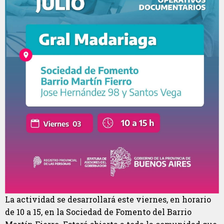
La actividad se desarrollará este viernes, en horario
de 10 a 15, en la Sociedad de Fomento del Barrio