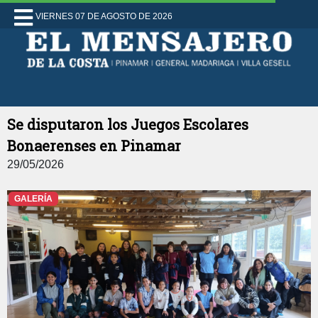
VIERNES 07 DE AGOSTO DE 2026
Se disputaron los Juegos Escolares
Bonaerenses en Pinamar
29/05/2026
GALERÍA