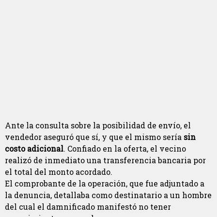
Ante la consulta sobre la posibilidad de envío, el
vendedor aseguró que sí, y que el mismo sería
sin
costo adicional
. Confiado en la oferta, el vecino
realizó de inmediato una transferencia bancaria por
el total del monto acordado.
El comprobante de la operación, que fue adjuntado a
la denuncia, detallaba como destinatario a un hombre
del cual el damnificado manifestó no tener