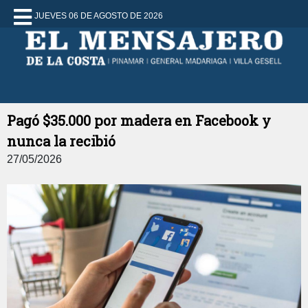
JUEVES 06 DE AGOSTO DE 2026
Pagó $35.000 por madera en Facebook y
nunca la recibió
27/05/2026