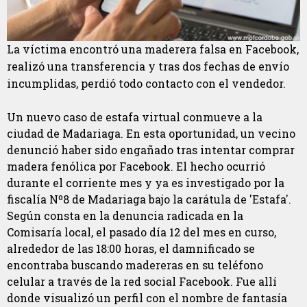
La víctima encontró una maderera falsa en Facebook,
realizó una transferencia y tras dos fechas de envío
incumplidas, perdió todo contacto con el vendedor.
Un nuevo caso de estafa virtual conmueve a la
ciudad de Madariaga. En esta oportunidad, un vecino
denunció haber sido engañado tras intentar comprar
madera fenólica por Facebook. El hecho ocurrió
durante el corriente mes y ya es investigado por la
fiscalía Nº8 de Madariaga bajo la carátula de 'Estafa'.
Según consta en la denuncia radicada en la
Comisaría local, el pasado día 12 del mes en curso,
alrededor de las 18:00 horas, el damnificado se
encontraba buscando madereras en su teléfono
celular a través de la red social Facebook. Fue allí
donde visualizó un perfil con el nombre de fantasía