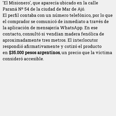
'El Misionero', que aparecía ubicado en la calle
Paraná Nº 54 de la ciudad de Mar de Ajó.
El perfil contaba con un número telefónico, por lo que
el comprador se comunicó de inmediato a través de
la aplicación de mensajería WhatsApp. En ese
contacto, consultó si vendían madera fenólica de
aproximadamente tres metros. El interlocutor
respondió afirmativamente y cotizó el producto
en
$35.000 pesos argentinos
, un precio que la víctima
consideró accesible.