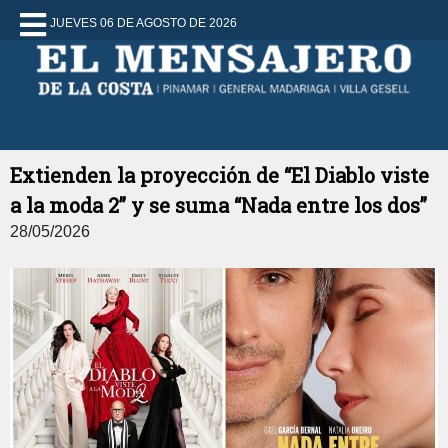
JUEVES 06 DE AGOSTO DE 2026
Extienden la proyección de “El Diablo viste
a la moda 2” y se suma “Nada entre los dos”
28/05/2026