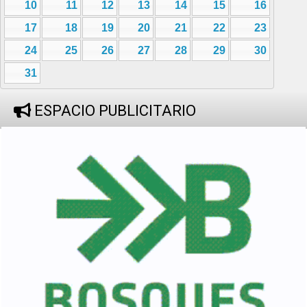
10
11
12
13
14
15
16
17
18
19
20
21
22
23
24
25
26
27
28
29
30
31
ESPACIO PUBLICITARIO