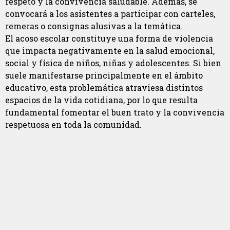
respeto y la convivencia saludable. Además, se
convocará a los asistentes a participar con carteles,
remeras o consignas alusivas a la temática.
El acoso escolar constituye una forma de violencia
que impacta negativamente en la salud emocional,
social y física de niños, niñas y adolescentes. Si bien
suele manifestarse principalmente en el ámbito
educativo, esta problemática atraviesa distintos
espacios de la vida cotidiana, por lo que resulta
fundamental fomentar el buen trato y la convivencia
respetuosa en toda la comunidad.