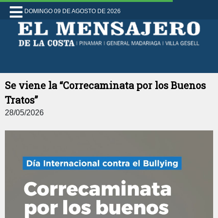
DOMINGO 09 DE AGOSTO DE 2026
Se viene la “Correcaminata por los Buenos
Tratos”
28/05/2026