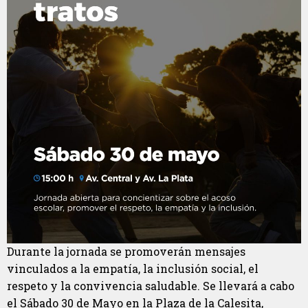
Durante la jornada se promoverán mensajes
vinculados a la empatía, la inclusión social, el
respeto y la convivencia saludable. Se llevará a cabo
el Sábado 30 de Mayo en la Plaza de la Calesita,