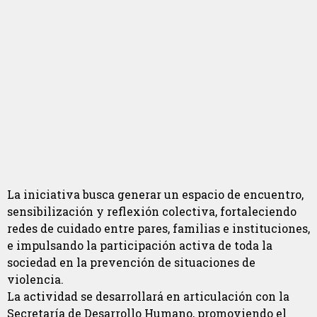
La iniciativa busca generar un espacio de encuentro,
sensibilización y reflexión colectiva, fortaleciendo
redes de cuidado entre pares, familias e instituciones,
e impulsando la participación activa de toda la
sociedad en la prevención de situaciones de
violencia.
La actividad se desarrollará en articulación con la
Secretaría de Desarrollo Humano, promoviendo el