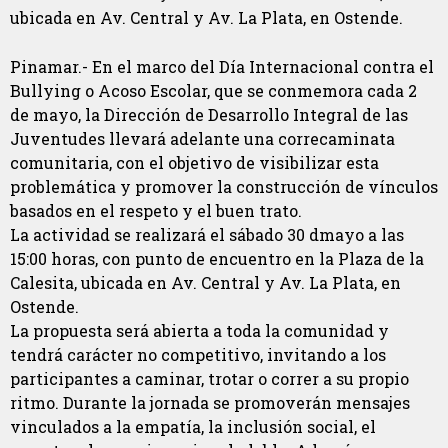
ubicada en Av. Central y Av. La Plata, en Ostende.
Pinamar.- En el marco del Día Internacional contra el
Bullying o Acoso Escolar, que se conmemora cada 2
de mayo, la Dirección de Desarrollo Integral de las
Juventudes llevará adelante una correcaminata
comunitaria, con el objetivo de visibilizar esta
problemática y promover la construcción de vínculos
basados en el respeto y el buen trato.
La actividad se realizará el sábado 30 dmayo a las
15:00 horas, con punto de encuentro en la Plaza de la
Calesita, ubicada en Av. Central y Av. La Plata, en
Ostende.
La propuesta será abierta a toda la comunidad y
tendrá carácter no competitivo, invitando a los
participantes a caminar, trotar o correr a su propio
ritmo. Durante la jornada se promoverán mensajes
vinculados a la empatía, la inclusión social, el