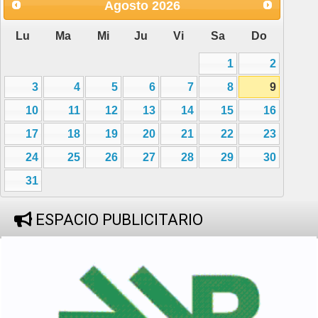
Agosto
2026
Lu
Ma
Mi
Ju
Vi
Sa
Do
1
2
3
4
5
6
7
8
9
10
11
12
13
14
15
16
17
18
19
20
21
22
23
24
25
26
27
28
29
30
31
ESPACIO PUBLICITARIO