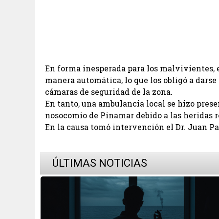
En forma inesperada para los malvivientes, e
manera automática, lo que los obligó a darse
cámaras de seguridad de la zona.
En tanto, una ambulancia local se hizo presen
nosocomio de Pinamar debido a las heridas r
En la causa tomó intervención el Dr. Juan Pa
ÚLTIMAS NOTICIAS