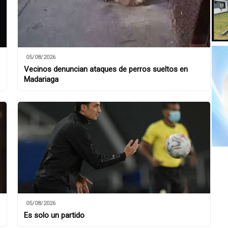
05/08/2026
Vecinos denuncian ataques de perros sueltos en
Madariaga
05/08/2026
Es solo un partido