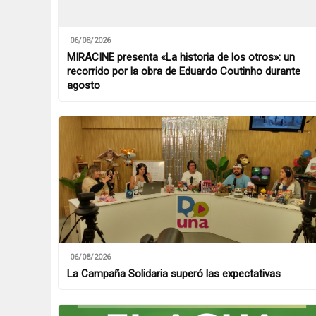
06/08/2026
MIRACINE presenta «La historia de los otros»: un
recorrido por la obra de Eduardo Coutinho durante
agosto
06/08/2026
La Campaña Solidaria superó las expectativas