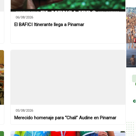
06/08/2026
El BAFICI Itinerante llega a Pinamar
05/08/2026
Merecido homenaje para “Chali” Audine en Pinamar