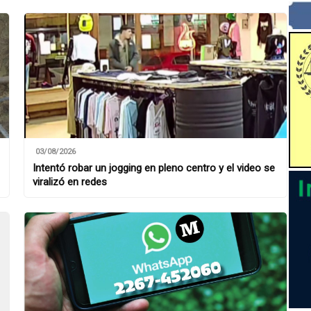
03/08/2026
Intentó robar un jogging en pleno centro y el video se
viralizó en redes