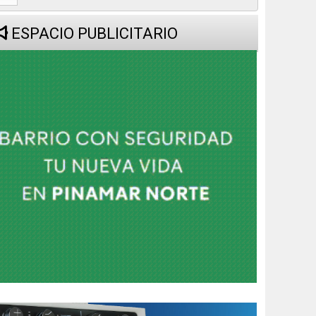
ESPACIO PUBLICITARIO