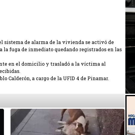
l sistema de alarma de la vivienda se activó de
 a la fuga de inmediato quedando registrados en las
te en el domicilio y trasladó a la víctima al
ecibidas.
blo Calderón, a cargo de la UFID 4 de Pinamar.