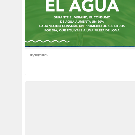
05/08/2026