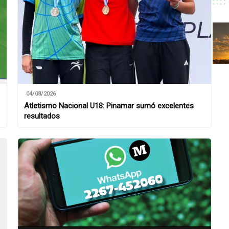
04/08/2026
Atletismo Nacional U18: Pinamar sumó excelentes
resultados