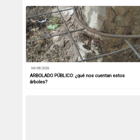
04/08/2026
ARBOLADO PÚBLICO: ¿qué nos cuentan estos
árboles?