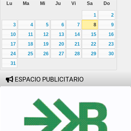
Lu
Ma
Mi
Ju
Vi
Sa
Do
1
2
3
4
5
6
7
8
9
10
11
12
13
14
15
16
17
18
19
20
21
22
23
24
25
26
27
28
29
30
31
ESPACIO PUBLICITARIO