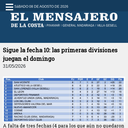
SáBADO 08 DE AGOSTO DE 2026
Sigue la fecha 10: las primeras divisiones
juegan el domingo
31/05/2026
A falta de tres fechas (4 para los que aún no quedaron