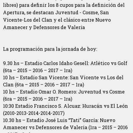
libres) para definir los 8 cupos para la definición del
Apertura, se destacan Juventud - Cosme, San
Vicente-Los del Clan y el clásico entre Nuevo
Amanecer y Defensores de Valeria
La programación para la jornada de hoy:
9.30 hs – Estadio Carlos Idaho Gesell: Atlético vs Golf
(6ta – 2015 – 2016 – 2017 – 1ra)
10 hs – Estadio San Vicente: San Vicente vs Los del
Clan (6ta – 2015 – 2016 – 2017 – 1ra)
10 hs – Estadio Omar O. Romero: Juventud vs Cosme
(6ra – 2015 – 2016 – 2017 – 1ra)
10:30 Estadio Francisco S. Alcuaz: Huracán vs El León
(2010-2013-2014-2014-2017)
10.30 hs – Estadio José Luis “Tati” García: Nuevo
Amanecer vs Defensores de Valeria (1ra – 2015 – 2016