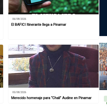
06/08/2026
El BAFICI Itinerante llega a Pinamar
05/08/2026
Merecido homenaje para “Chali” Audine en Pinamar