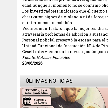
edad, aunque al momento no se confirmó ofi
Los investigadores indicaron que el cuerpo s
observaron signos de violencia ni de forceje
el interior con un colchón.
Vecinos manifestaron que la mujer residía so
atravesaría problemas de adicción a sustanc
Personal policial preservó la escena para el t
Unidad Funcional de Instrucción N° 4 de Pin
Gesell intervienen en la investigación para 
Fuente: Noticias Policiales
28/06/2026
ÚLTIMAS NOTICIAS