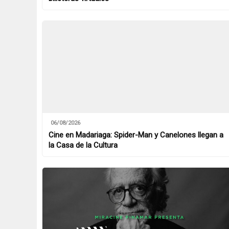
06/08/2026
Cine en Madariaga: Spider-Man y Canelones llegan a
la Casa de la Cultura