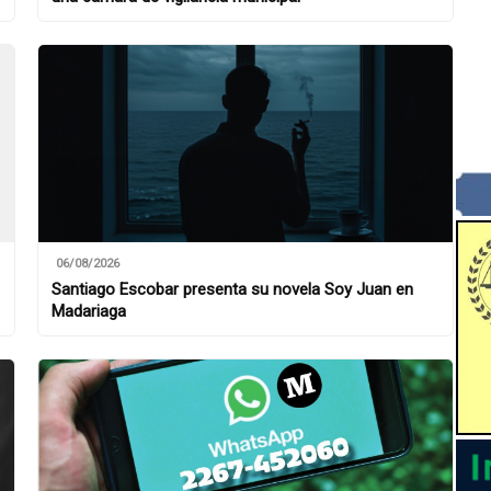
06/08/2026
Santiago Escobar presenta su novela Soy Juan en
Madariaga