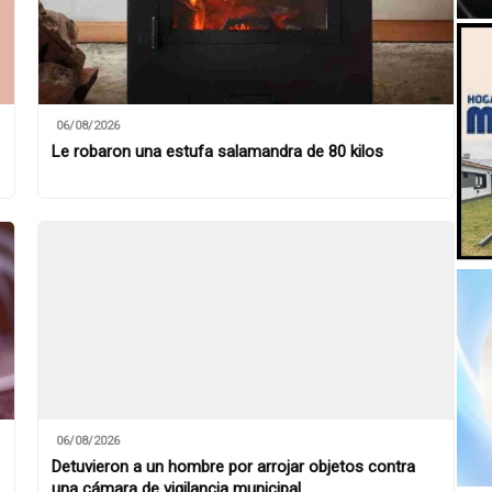
06/08/2026
Le robaron una estufa salamandra de 80 kilos
06/08/2026
Detuvieron a un hombre por arrojar objetos contra
una cámara de vigilancia municipal