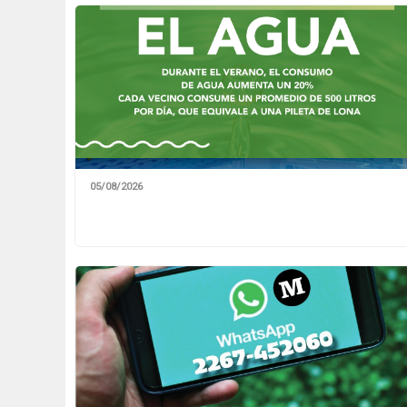
05/08/2026