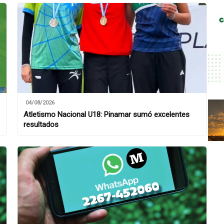
04/08/2026
Atletismo Nacional U18: Pinamar sumó excelentes
resultados