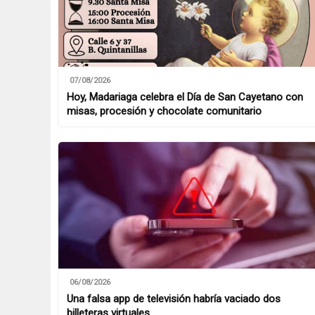
07/08/2026
Hoy, Madariaga celebra el Día de San Cayetano con
misas, procesión y chocolate comunitario
06/08/2026
Una falsa app de televisión habría vaciado dos
billeteras virtuales