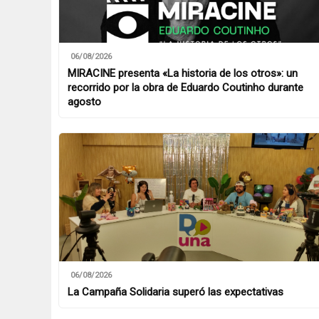
06/08/2026
MIRACINE presenta «La historia de los otros»: un
recorrido por la obra de Eduardo Coutinho durante
agosto
06/08/2026
La Campaña Solidaria superó las expectativas