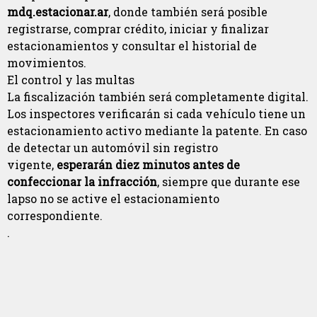
mdq.estacionar.ar
, donde también será posible
registrarse, comprar crédito, iniciar y finalizar
estacionamientos y consultar el historial de
movimientos.
El control y las multas
La fiscalización también será completamente digital.
Los inspectores verificarán si cada vehículo tiene un
estacionamiento activo mediante la patente. En caso
de detectar un automóvil sin registro
vigente,
esperarán diez minutos antes de
confeccionar la infracción
, siempre que durante ese
lapso no se active el estacionamiento
correspondiente.
.