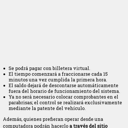
Se podrá pagar con billetera virtual.
El tiempo comenzará a fraccionarse cada 15
minutos una vez cumplida la primera hora.
El saldo dejará de descontarse automáticamente
fuera del horario de funcionamiento del sistema.
Ya no será necesario colocar comprobantes en el
parabrisas; el control se realizará exclusivamente
mediante la patente del vehículo.
Además, quienes prefieran operar desde una
computadora podrán hacerlo
a través del sitio