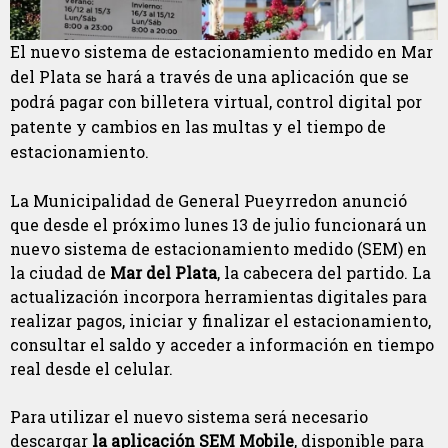
El nuevo sistema de estacionamiento medido en Mar
del Plata se hará a través de una aplicación que se
podrá pagar con billetera virtual, control digital por
patente y cambios en las multas y el tiempo de
estacionamiento.
La Municipalidad de General Pueyrredon anunció
que desde el próximo lunes 13 de julio funcionará un
nuevo sistema de estacionamiento medido (SEM) en
la ciudad de
Mar del Plata
, la cabecera del partido. La
actualización incorpora herramientas digitales para
realizar pagos, iniciar y finalizar el estacionamiento,
consultar el saldo y acceder a información en tiempo
real desde el celular.
Para utilizar el nuevo sistema será necesario
descargar
la aplicación SEM Mobile
, disponible para