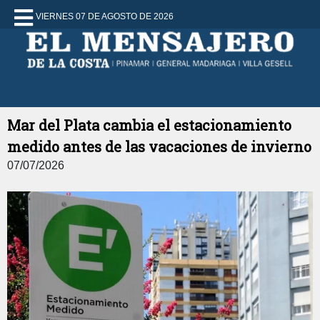
VIERNES 07 DE AGOSTO DE 2026
Mar del Plata cambia el estacionamiento
medido antes de las vacaciones de invierno
07/07/2026