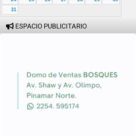
31
ESPACIO PUBLICITARIO