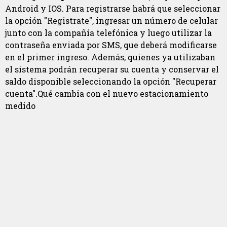
Android y IOS. Para registrarse habrá que seleccionar
la opción "Registrate", ingresar un número de celular
junto con la compañía telefónica y luego utilizar la
contraseña enviada por SMS, que deberá modificarse
en el primer ingreso. Además, quienes ya utilizaban
el sistema podrán recuperar su cuenta y conservar el
saldo disponible seleccionando la opción "Recuperar
cuenta".Qué cambia con el nuevo estacionamiento
medido