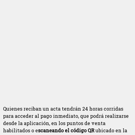
Quienes reciban un acta tendrán 24 horas corridas
para acceder al pago inmediato, que podrá realizarse
desde la aplicación, en los puntos de venta
habilitados o e
scaneando el código QR
ubicado en la