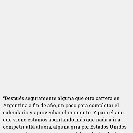
“Después seguramente alguna que otra carrera en
Argentina a fin de año, un poco para completar el
calendario y aprovechar el momento. Y para el año
que viene estamos apuntando más que nada a ir a
competir allá afuera, alguna gira por Estados Unidos