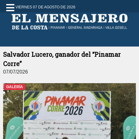
VIERNES 07 DE AGOSTO DE 2026
Salvador Lucero, ganador del “Pinamar
Corre”
07/07/2026
GALERÍA