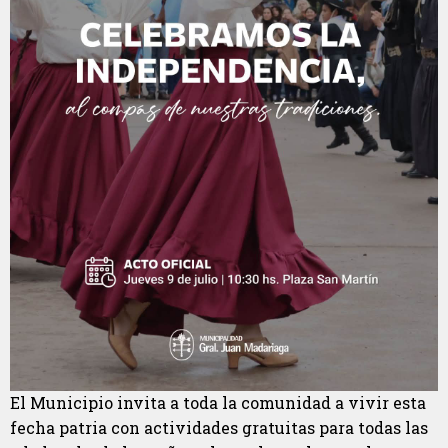
El Municipio invita a toda la comunidad a vivir esta
fecha patria con actividades gratuitas para todas las