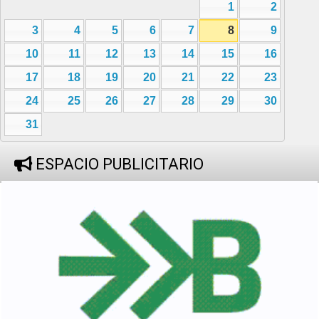
1
2
3
4
5
6
7
8
9
10
11
12
13
14
15
16
17
18
19
20
21
22
23
24
25
26
27
28
29
30
31
ESPACIO PUBLICITARIO