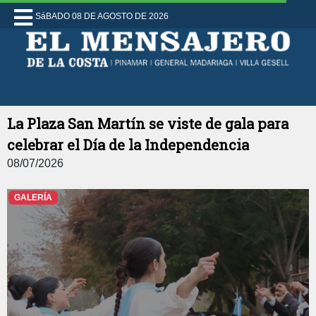
SáBADO 08 DE AGOSTO DE 2026
La Plaza San Martín se viste de gala para
celebrar el Día de la Independencia
08/07/2026
GALERÍA