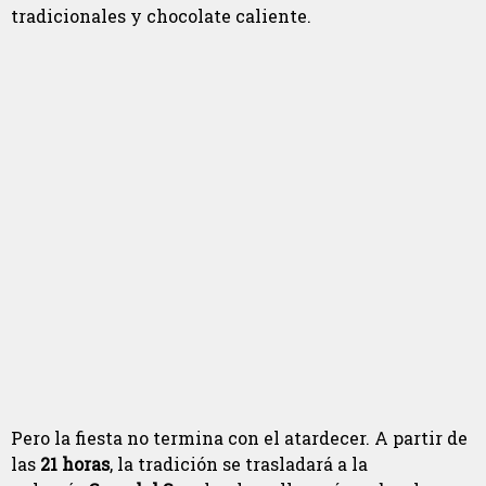
tradicionales y chocolate caliente.
Pero la fiesta no termina con el atardecer. A partir de
las
21 horas
, la tradición se trasladará a la