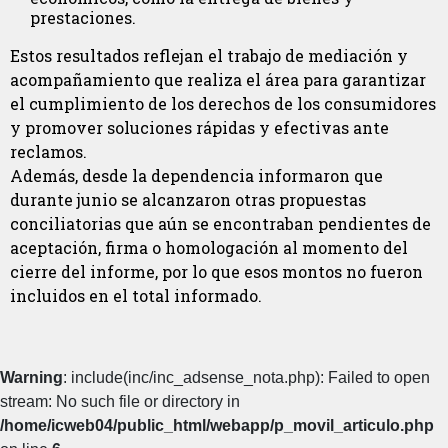
prestaciones.
Estos resultados reflejan el trabajo de mediación y
acompañamiento que realiza el área para garantizar
el cumplimiento de los derechos de los consumidores
y promover soluciones rápidas y efectivas ante
reclamos.
Además, desde la dependencia informaron que
durante junio se alcanzaron otras propuestas
conciliatorias que aún se encontraban pendientes de
aceptación, firma o homologación al momento del
cierre del informe, por lo que esos montos no fueron
incluidos en el total informado.
Warning
: include(inc/inc_adsense_nota.php): Failed to open
stream: No such file or directory in
/home/icweb04/public_html/webapp/p_movil_articulo.php