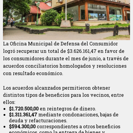
La Oficina Municipal de Defensa del Consumidor
logró recuperar un total de $3.626.161,47 en favor de
los consumidores durante el mes de junio, a través de
acuerdos conciliatorios homologados y resoluciones
con resultado económico.
Los acuerdos alcanzados permitieron obtener
distintos tipos de beneficios para los vecinos, entre
ellos:
$1.720.500,00
en reintegros de dinero.
$1.311.361,47
mediante condonaciones, bajas de
deuda y refacturaciones.
$594.300,00
correspondientes a otros beneficios
económicos, como la entrega de bienes y