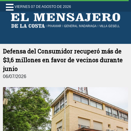
VIERNES 07 DE AGOSTO DE 2026
Defensa del Consumidor recuperó más de
$3,6 millones en favor de vecinos durante
junio
06/07/2026