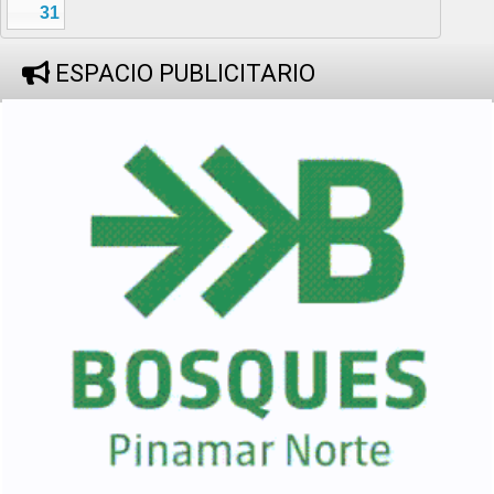
31
ESPACIO PUBLICITARIO