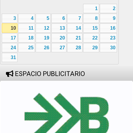
1
2
3
4
5
6
7
8
9
10
11
12
13
14
15
16
17
18
19
20
21
22
23
24
25
26
27
28
29
30
31
ESPACIO PUBLICITARIO