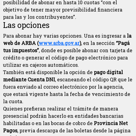
posibilidad de abonar en hasta 10 cuotas “con el
objetivo de tener mayor previsibilidad financiera
para las y los contribuyentes”.
Las opciones
Para abonar hay varias opciones. Una es ingresar a
la
web de ARBA (
www.arba.gov.ar
)
, en la sección
“Pagá
tus impuestos”
, donde es posible abonar con tarjeta de
crédito o generar el código de pago electrónico para
utilizar en cajeros automáticos.
También está disponible la opción de
pago digital
mediante Cuenta DNI
, escaneando el código QR que le
fuera enviado al correo electrónico por la agencia,
que estará vigente hasta la fecha de vencimiento de
la cuota.
Quienes prefieran realizar el trámite de manera
presencial podrán hacerlo en entidades bancarias
habilitadas o en las bocas de cobro de
Provincia Net
Pagos
, previa descarga de las boletas desde la página