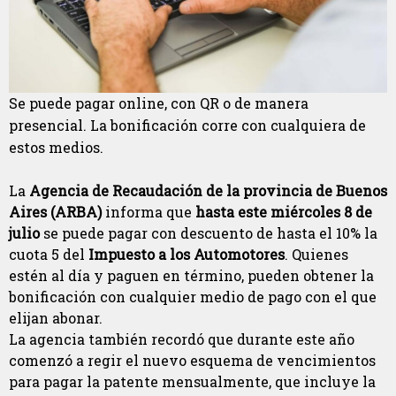
Se puede pagar online, con QR o de manera
presencial. La bonificación corre con cualquiera de
estos medios.
La
Agencia de Recaudación de la provincia de Buenos
Aires (ARBA)
informa que
hasta este miércoles 8 de
julio
se puede pagar con descuento de hasta el 10% la
cuota 5 del
Impuesto a los Automotores
. Quienes
estén al día y paguen en término, pueden obtener la
bonificación con cualquier medio de pago con el que
elijan abonar.
La agencia también recordó que durante este año
comenzó a regir el nuevo esquema de vencimientos
para pagar la patente mensualmente, que incluye la