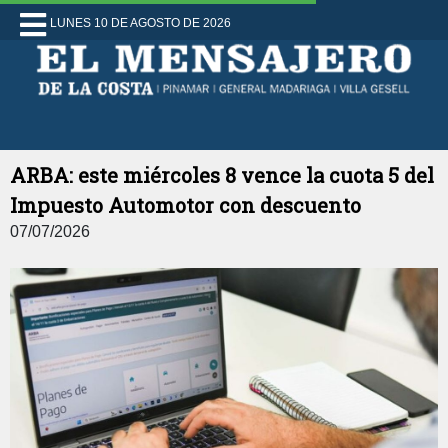
LUNES 10 DE AGOSTO DE 2026
ARBA: este miércoles 8 vence la cuota 5 del
Impuesto Automotor con descuento
07/07/2026