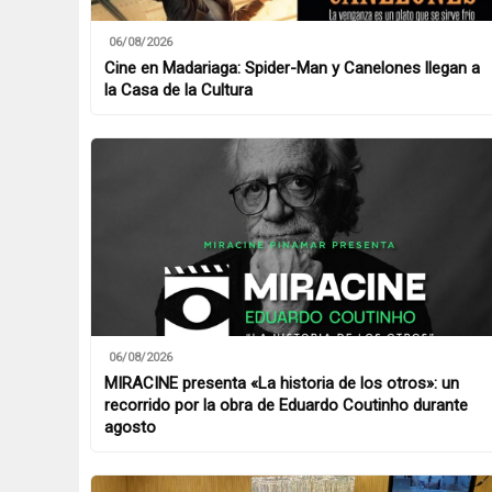
06/08/2026
Cine en Madariaga: Spider-Man y Canelones llegan a
la Casa de la Cultura
06/08/2026
MIRACINE presenta «La historia de los otros»: un
recorrido por la obra de Eduardo Coutinho durante
agosto