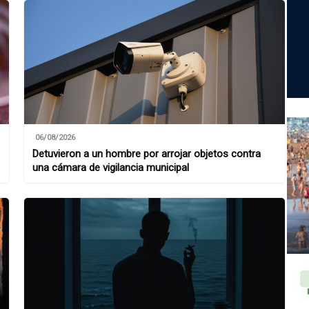
06/08/2026
Detuvieron a un hombre por arrojar objetos contra
una cámara de vigilancia municipal