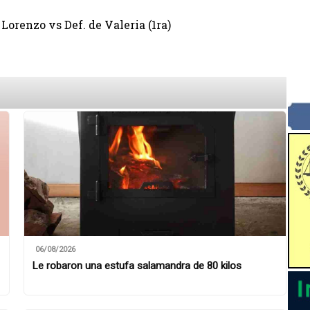
orenzo vs Def. de Valeria (1ra)
06/08/2026
Le robaron una estufa salamandra de 80 kilos