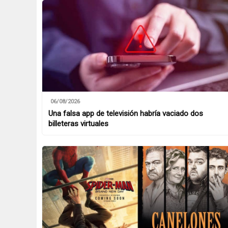
06/08/2026
Una falsa app de televisión habría vaciado dos
billeteras virtuales