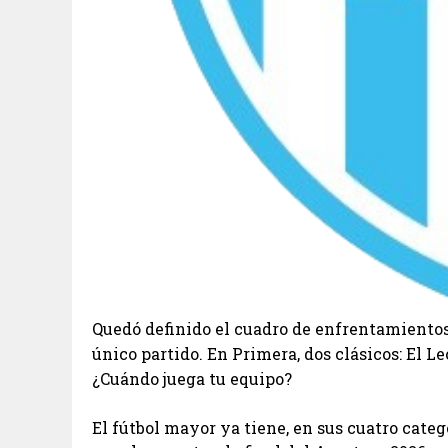
Quedó definido el cuadro de enfrentamientos 
único partido. En Primera, dos clásicos: El 
¿Cuándo juega tu equipo?
El fútbol mayor ya tiene, en sus cuatro categorí