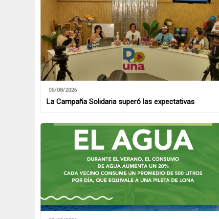
06/08/2026
La Campaña Solidaria superó las expectativas