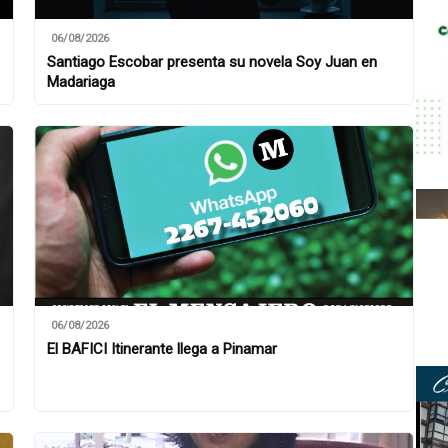
06/08/2026
Santiago Escobar presenta su novela Soy Juan en
Madariaga
06/08/2026
El BAFICI Itinerante llega a Pinamar