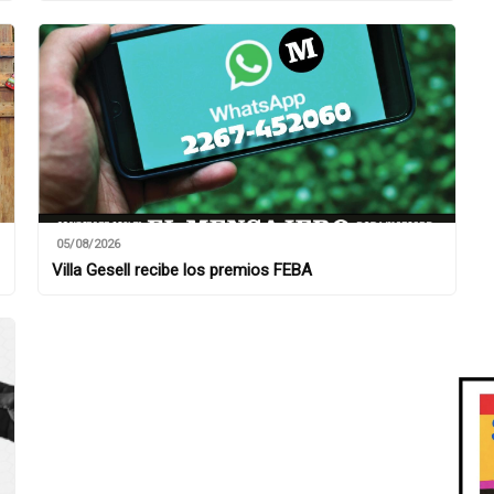
05/08/2026
Villa Gesell recibe los premios FEBA