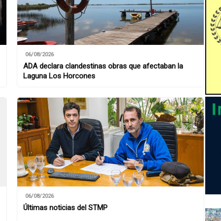
06/08/2026
ADA declara clandestinas obras que afectaban la
Laguna Los Horcones
06/08/2026
Últimas noticias del STMP