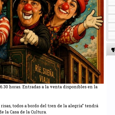
6.30 horas. Entradas a la venta disponibles en la
isas, todos a bordo del tren de la alegría” tendrá
de la Casa de la Cultura.