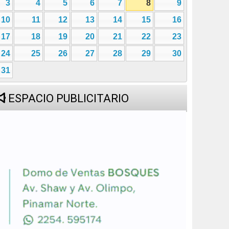
3
4
5
6
7
8
9
10
11
12
13
14
15
16
17
18
19
20
21
22
23
24
25
26
27
28
29
30
31
ESPACIO PUBLICITARIO