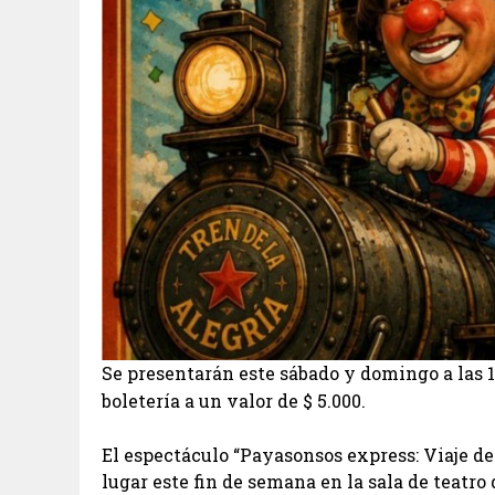
Se presentarán este sábado y domingo a las 1
boletería a un valor de $ 5.000.
El espectáculo “Payasonsos express: Viaje de r
lugar este fin de semana en la sala de teatro 