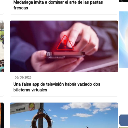
Madariaga invita a dominar el arte de las pastas
frescas
06/08/2026
Una falsa app de televisión habría vaciado dos
billeteras virtuales