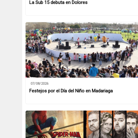
La Sub 15 debuta en Dolores
07/08/2026
Festejos por el Día del Niño en Madariaga