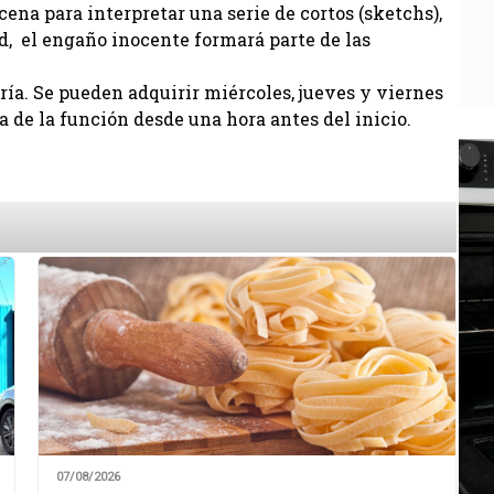
cena para interpretar una serie de cortos (sketchs),
ad, el engaño inocente formará parte de las
ría. Se pueden adquirir miércoles, jueves y viernes
ía de la función desde una hora antes del inicio.
07/08/2026