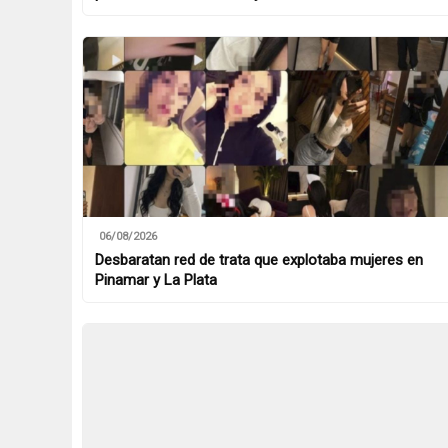
06/08/2026
Desbaratan red de trata que explotaba mujeres en
Pinamar y La Plata