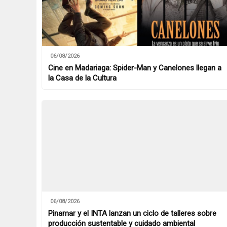
06/08/2026
Cine en Madariaga: Spider-Man y Canelones llegan a
la Casa de la Cultura
06/08/2026
Pinamar y el INTA lanzan un ciclo de talleres sobre
producción sustentable y cuidado ambiental