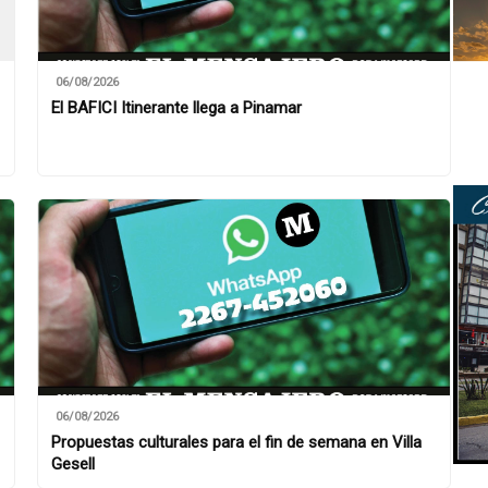
06/08/2026
El BAFICI Itinerante llega a Pinamar
06/08/2026
Propuestas culturales para el fin de semana en Villa
Gesell