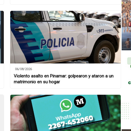
06/08/2026
Violento asalto en Pinamar: golpearon y ataron a un
matrimonio en su hogar