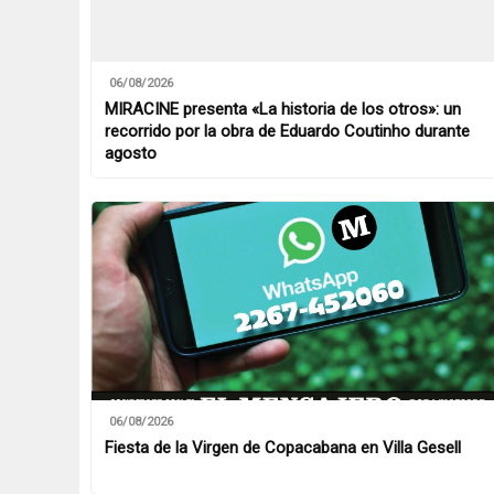
06/08/2026
MIRACINE presenta «La historia de los otros»: un
recorrido por la obra de Eduardo Coutinho durante
agosto
06/08/2026
Fiesta de la Virgen de Copacabana en Villa Gesell