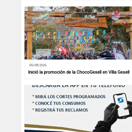
05/08/2026
Inició la promoción de la ChocoGesell en Villa Gesell