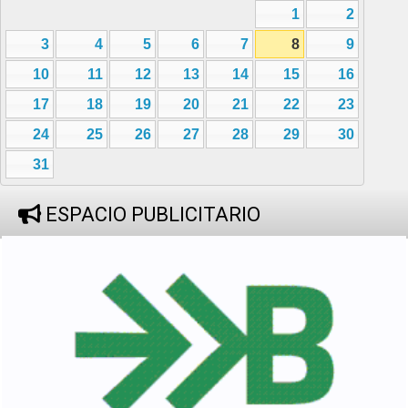
1
2
3
4
5
6
7
8
9
10
11
12
13
14
15
16
17
18
19
20
21
22
23
24
25
26
27
28
29
30
31
ESPACIO PUBLICITARIO