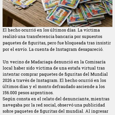
El hecho ocurrió en los últimos días. La víctima
realizó una transferencia bancaria por supuestos
paquetes de figuritas, pero fue bloqueada tras insistir
por el envío. La cuenta de Instagram desapareció.
Un vecino de Madariaga denunció en la Comisaría
local haber sido víctima de una estafa virtual tras
intentar comprar paquetes de figuritas del Mundial
2026 a través de Instagram. El hecho ocurrió en los
últimos días y el monto defraudado asciende a los
156.000 pesos argentinos.
Según consta en el relato del denunciante, mientras
navegaba por la red social, observó una publicidad
sobre paquetes de figuritas del mundial. Al ingresar