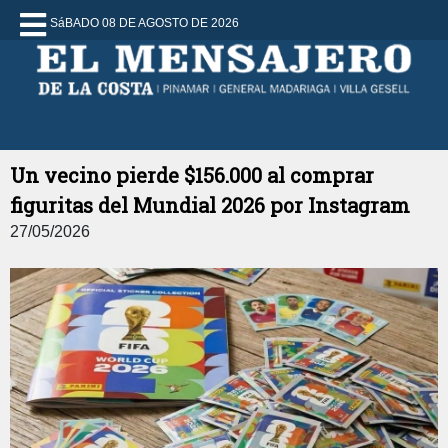
SáBADO 08 DE AGOSTO DE 2026
Un vecino pierde $156.000 al comprar
figuritas del Mundial 2026 por Instagram
27/05/2026