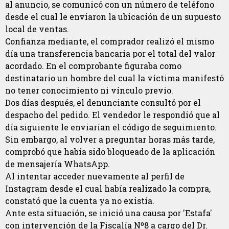
al anuncio, se comunicó con un número de teléfono
desde el cual le enviaron la ubicación de un supuesto
local de ventas.
Confianza mediante, el comprador realizó el mismo
día una transferencia bancaria por el total del valor
acordado. En el comprobante figuraba como
destinatario un hombre del cual la víctima manifestó
no tener conocimiento ni vínculo previo.
Dos días después, el denunciante consultó por el
despacho del pedido. El vendedor le respondió que al
día siguiente le enviarían el código de seguimiento.
Sin embargo, al volver a preguntar horas más tarde,
comprobó que había sido bloqueado de la aplicación
de mensajería WhatsApp.
Al intentar acceder nuevamente al perfil de
Instagram desde el cual había realizado la compra,
constató que la cuenta ya no existía.
Ante esta situación, se inició una causa por 'Estafa'
con intervención de la Fiscalía Nº8 a cargo del Dr.