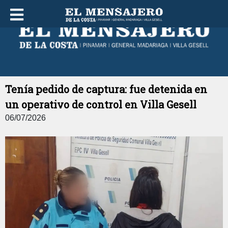
DOMINGO 09 DE AGOSTO DE 2026
Tenía pedido de captura: fue detenida en
un operativo de control en Villa Gesell
06/07/2026