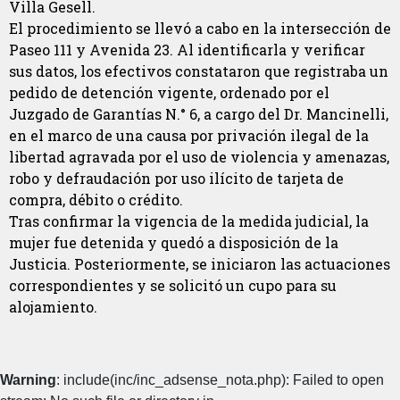
Villa Gesell.
El procedimiento se llevó a cabo en la intersección de
Paseo 111 y Avenida 23. Al identificarla y verificar
sus datos, los efectivos constataron que registraba un
pedido de detención vigente, ordenado por el
Juzgado de Garantías N.° 6, a cargo del Dr. Mancinelli,
en el marco de una causa por privación ilegal de la
libertad agravada por el uso de violencia y amenazas,
robo y defraudación por uso ilícito de tarjeta de
compra, débito o crédito.
Tras confirmar la vigencia de la medida judicial, la
mujer fue detenida y quedó a disposición de la
Justicia. Posteriormente, se iniciaron las actuaciones
correspondientes y se solicitó un cupo para su
alojamiento.
Warning
: include(inc/inc_adsense_nota.php): Failed to open