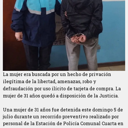
La mujer era buscada por un hecho de privación
ilegítima de la libertad, amenazas, robo y
defraudación por uso ilícito de tarjeta de compra. La
mujer de 31 años quedó a disposición de la Justicia.
Una mujer de 31 años fue detenida este domingo 5 de
julio durante un recorrido preventivo realizado por
personal de la Estación de Policía Comunal Cuarta en