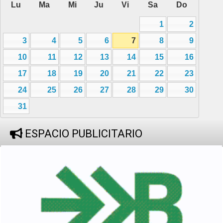
Lu
Ma
Mi
Ju
Vi
Sa
Do
1
2
3
4
5
6
7
8
9
10
11
12
13
14
15
16
17
18
19
20
21
22
23
24
25
26
27
28
29
30
31
ESPACIO PUBLICITARIO