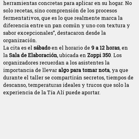
herramientas concretas para aplicar en su hogar. No
solo recetas, sino comprensión de los procesos
fermentativos, que es lo que realmente marca la
diferencia entre un pan común y uno con textura y
sabor excepcionales”, destacaron desde la
organización.
La cita es el
sábado
en el horario de
9 a 12 horas
, en
la
Sala de Elaboración
, ubicada en
Zoppi 350
. Los
organizadores recuerdan a los asistentes la
importancia de llevar
algo para tomar nota
, ya que
durante el taller se compartirán secretos, tiempos de
descanso, temperaturas ideales y trucos que solo la
experiencia de la Tía Alí puede aportar.