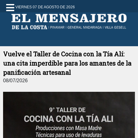
VIERNES 07 DE AGOSTO DE 2026
Vuelve el Taller de Cocina con la Tía Alí:
una cita imperdible para los amantes de la
panificación artesanal
08/07/2026