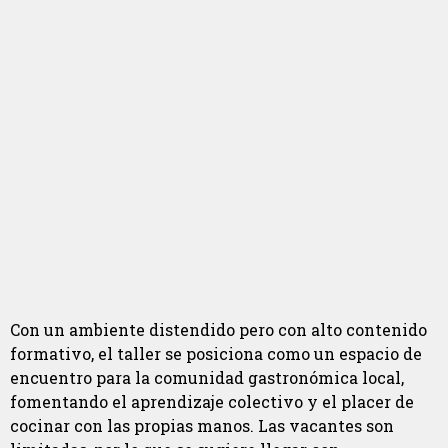
Con un ambiente distendido pero con alto contenido
formativo, el taller se posiciona como un espacio de
encuentro para la comunidad gastronómica local,
fomentando el aprendizaje colectivo y el placer de
cocinar con las propias manos. Las vacantes son