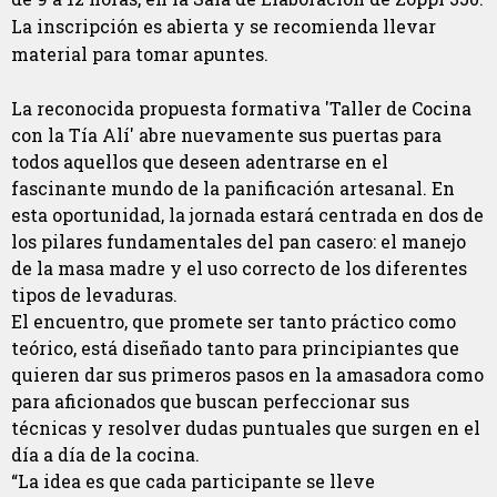
La inscripción es abierta y se recomienda llevar
material para tomar apuntes.
La reconocida propuesta formativa 'Taller de Cocina
con la Tía Alí' abre nuevamente sus puertas para
todos aquellos que deseen adentrarse en el
fascinante mundo de la panificación artesanal. En
esta oportunidad, la jornada estará centrada en dos de
los pilares fundamentales del pan casero: el manejo
de la masa madre y el uso correcto de los diferentes
tipos de levaduras.
El encuentro, que promete ser tanto práctico como
teórico, está diseñado tanto para principiantes que
quieren dar sus primeros pasos en la amasadora como
para aficionados que buscan perfeccionar sus
técnicas y resolver dudas puntuales que surgen en el
día a día de la cocina.
“La idea es que cada participante se lleve